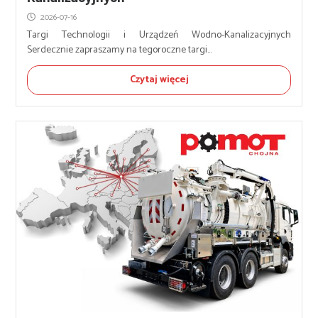
2026-07-16
Targi Technologii i Urządzeń Wodno-Kanalizacyjnych
Serdecznie zapraszamy na tegoroczne targi...
Czytaj więcej