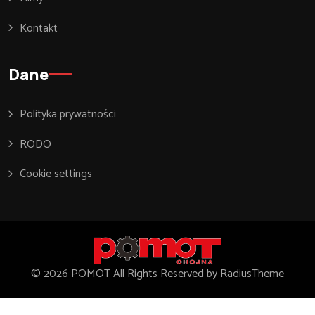
Kontakt
Dane
Polityka prywatności
RODO
Cookie settings
© 2026 POMOT All Rights Reserved by RadiusTheme