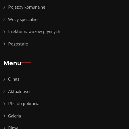
Pojazdy komunalne
Wozy specjalne
Iniektor nawozów płynnych
Pozostałe
Menu
O nas
Aktualności
Pliki do pobrania
Galeria
Filmy