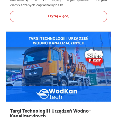
Ziemniaczanych Zapraszamy na IV...
Czytaj więcej
Targi Technologii i Urządzeń Wodno-
Kanalizacyjnych