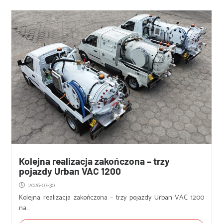
Kolejna realizacja zakończona – trzy
pojazdy Urban VAC 1200
2026-07-30
Kolejna realizacja zakończona – trzy pojazdy Urban VAC 1200
na...