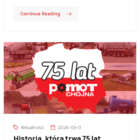
Continue Reading
Aktualności
2026-03-17
Historia, która trwa 75 lat.