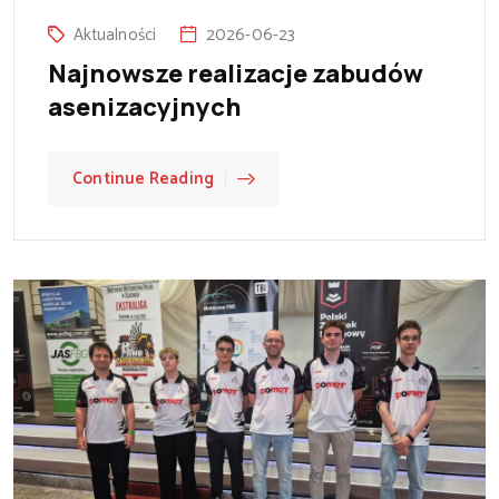
Aktualności
2026-06-23
Najnowsze realizacje zabudów
asenizacyjnych
Continue Reading