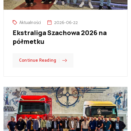
Aktualności
2026-06-22
Ekstraliga Szachowa 2026 na
półmetku
Continue Reading