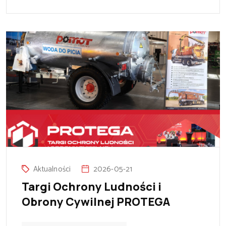
Aktualności
2026-05-21
Targi Ochrony Ludności i
Obrony Cywilnej PROTEGA