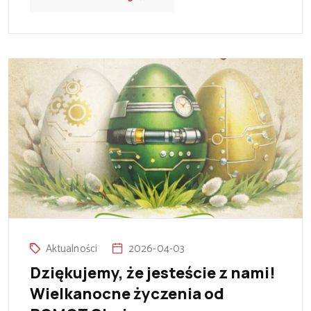
Aktualności
2026-04-03
Dziękujemy, że jesteście z nami!
Wielkanocne życzenia od