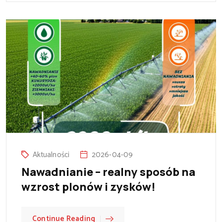
Aktualności
2026-04-09
Nawadnianie – realny sposób na
wzrost plonów i zysków!
Continue Reading