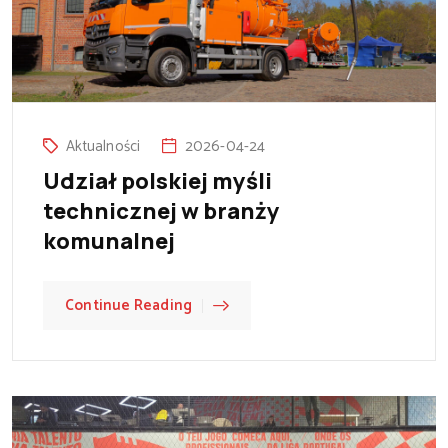
Aktualności
2026-04-24
Udział polskiej myśli
technicznej w branży
komunalnej
Continue Reading