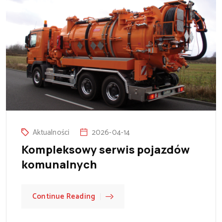
Aktualności
2026-04-14
Kompleksowy serwis pojazdów
komunalnych
Continue Reading