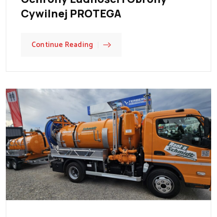
Cywilnej PROTEGA
Continue Reading