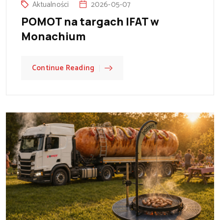
Aktualności
2026-05-07
POMOT na targach IFAT w
Monachium
Continue Reading