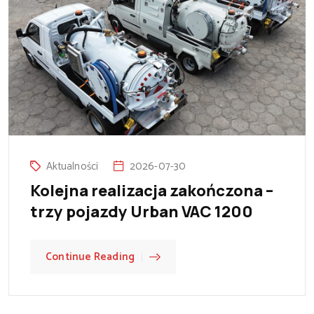
Aktualności
2026-07-30
Kolejna realizacja zakończona –
trzy pojazdy Urban VAC 1200
Continue Reading