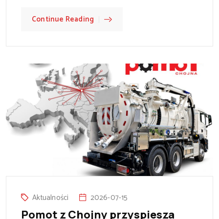
Continue Reading
Aktualności
2026-07-15
Pomot z Chojny przyspiesza