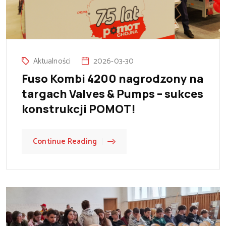
Aktualności
2026-03-30
Fuso Kombi 4200 nagrodzony na
targach Valves & Pumps – sukces
konstrukcji POMOT!
Continue Reading