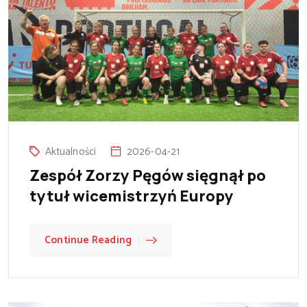
Aktualności
2026-04-21
Zespół Zorzy Pęgów sięgnął po
tytuł wicemistrzyń Europy
Continue Reading