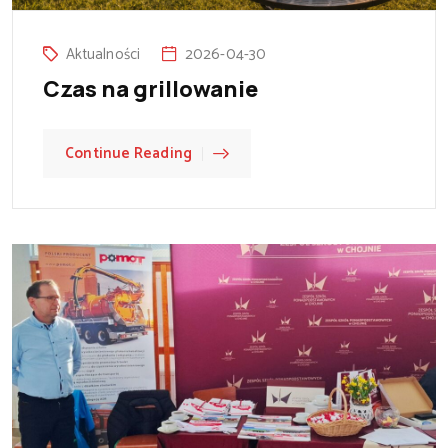
Aktualności
2026-04-30
Czas na grillowanie
Continue Reading