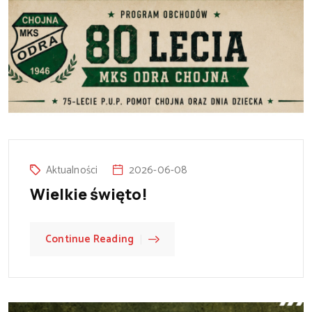
Aktualności
2026-06-08
Wielkie święto!
Continue Reading