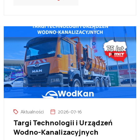
Aktualności
2026-07-16
Targi Technologii i Urządzeń
Wodno-Kanalizacyjnych