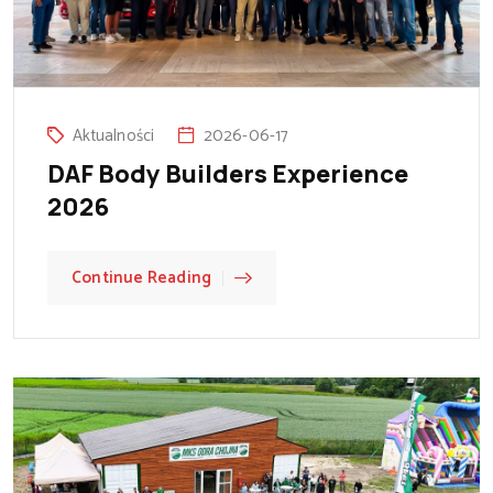
Aktualności
2026-06-17
DAF Body Builders Experience
2026
Continue Reading