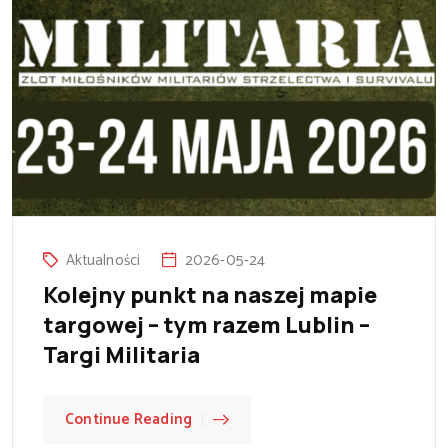
Aktualności
2026-05-24
Kolejny punkt na naszej mapie
targowej – tym razem Lublin –
Targi Militaria
Continue Reading