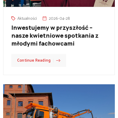
Aktualności
2026-04-28
Inwestujemy w przyszłość –
nasze kwietniowe spotkania z
młodymi fachowcami
Continue Reading