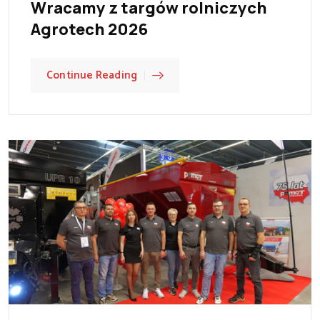
Wracamy z targów rolniczych
Agrotech 2026
Continue Reading