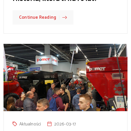
Continue Reading
Aktualności
2026-03-17