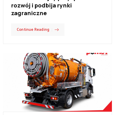
rozwój i podbija rynki
zagraniczne
Continue Reading