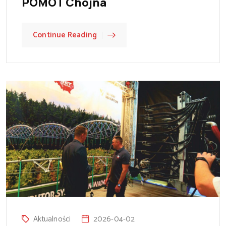
POMOT Chojna
Continue Reading
Aktualności
2026-04-02