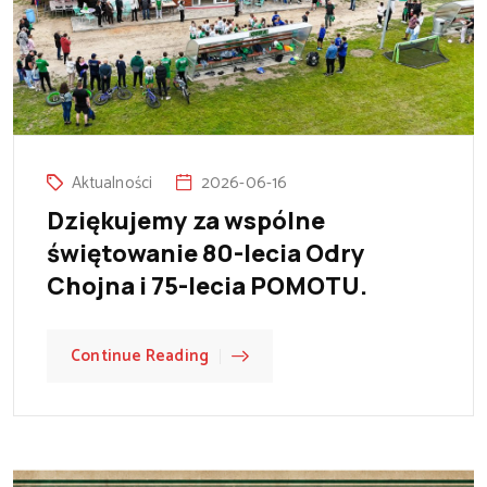
Aktualności
2026-06-16
Dziękujemy za wspólne
świętowanie 80-lecia Odry
Chojna i 75-lecia POMOTU.
Continue Reading