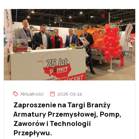
Aktualności
2026-03-24
Zaproszenie na Targi Branży
Armatury Przemysłowej, Pomp,
Zaworów i Technologii
Przepływu.