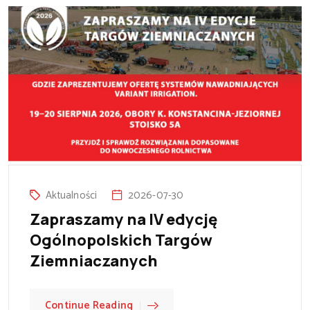
Aktualności
2026-07-30
Zapraszamy na IV edycję
Ogólnopolskich Targów
Ziemniaczanych
Continue Reading