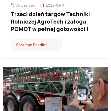
Aktualności
2026-03-15
Trzeci dzień targów Techniki
Rolniczej AgroTech i załoga
POMOT w pełnej gotowości !
Continue Reading