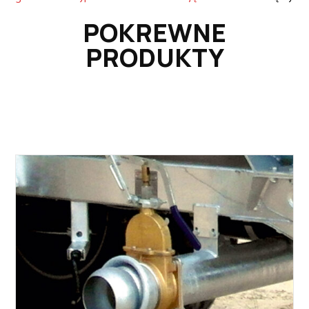
POKREWNE
PRODUKTY