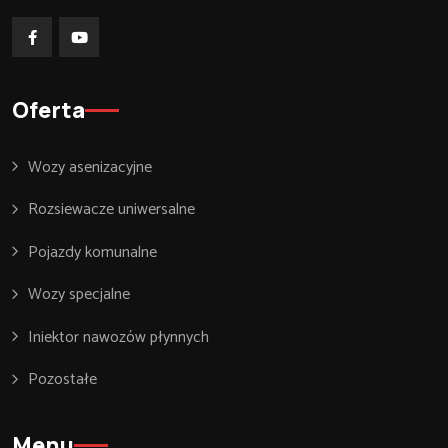
Oferta
Wozy asenizacyjne
Rozsiewacze uniwersalne
Pojazdy komunalne
Wozy specjalne
Iniektor nawozów płynnych
Pozostałe
Menu