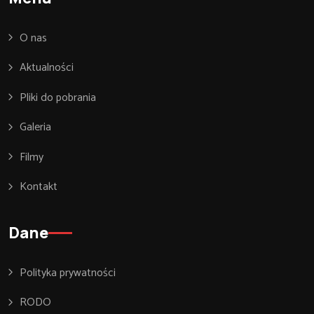
O nas
Aktualności
Pliki do pobrania
Galeria
Filmy
Kontakt
Dane
Polityka prywatności
RODO